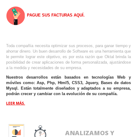
PAGUE SUS FACTURAS AQUÍ.
Toda compañía necesita optimizar sus procesos, para ganar tiempo y
ahorrar dinero. Un buen desarrollo de Software es una herramienta que
le permite lograr este objetivo, es por esta razón que Oktal brinda la
posibilidad de crear aplicaciones de forma personalizada, ajustándose
a la medida y necesidades de su empresa.
Nuestros desarrollos están basados en tecnologías Web y
móviles como: Asp, Php, Html5, CSS3, Jquery, Bases de datos
Mysql. Están totalmente diseñados y adaptados a su empresa,
podrán crecer y cambiar con la evolución de su compañía.
LEER MÁS.
ANALIZAMOS Y