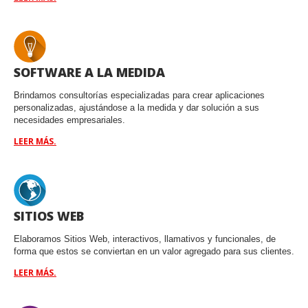
SOFTWARE A LA MEDIDA
Brindamos consultorías especializadas para crear aplicaciones
personalizadas, ajustándose a la medida y dar solución a sus
necesidades empresariales.
LEER MÁS.
SITIOS WEB
Elaboramos Sitios Web, interactivos, llamativos y funcionales, de
forma que estos se conviertan en un valor agregado para sus clientes.
LEER MÁS.