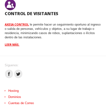
CONTROL DE VISITANTES
AXESA CONTROL
le permite hacer un seguimiento oportuno al ingreso
o salida de personas, vehículos y objetos, a su lugar de trabajo o
residencia, minimizando casos de robos, suplantaciones o ilícitos
dentro de las instalaciones.
LEER MÁS.
Síguenos:
Hosting
Dominios
Cuentas de Correo