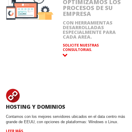
OPTIMIZAMOS LOS
PROCESOS DE SU
EMPRESA
CON HERRAMIENTAS
DESARROLLADAS
ESPECIALMENTE PARA
CADA AREA.
SOLICITE NUESTRAS
CONSULTORIAS.
HOSTING Y DOMINIOS
Contamos con los mejores servidores ubicados en el data centro más
grande de EEUU, con opciones de plataformas: Windows o Linux.
LEER MÁS.